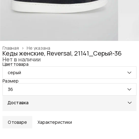
Главная
›
Не указана
Кеды женские, Reversal, 21141_Серый-36
Нет в наличии
Цвет товара
серый
Размер
36
Доставка
О товаре
Характеристики