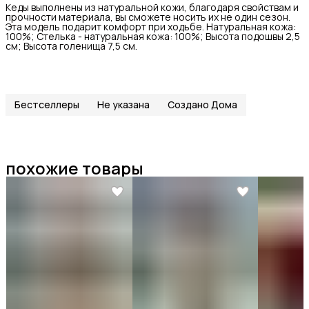
Кеды выполнены из натуральной кожи, благодаря свойствам и
прочности материала, вы сможете носить их не один сезон.
Эта модель подарит комфорт при ходьбе. Натуральная кожа:
100%; Стелька - натуральная кожа: 100%; Высота подошвы 2,5
см; Высота голенища 7,5 см.
Бестселлеры
Не указана
Создано Дома
похожие товары