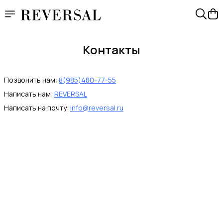
Контакты
Позвонить нам:
8(985)480-77-55
Написать нам:
REVERSAL
Написать на почту:
info@reversal.ru