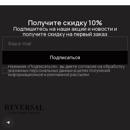
Получите скидку 10%
Подпишитесь на наши акции и новости и
получите скидку на первый заказ
Подписаться
Нажимая «Подписаться», вы даете согласие на обработку
указанных персональных данных в целях получения
информационной и рекламной рассылки