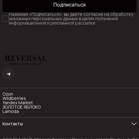
Подписаться
Нажимая «Подписаться», вы даете согласие на обработку
указанных персональных данных в целях получения
информационной и рекламной рассылки
Ozon
Wildberries
Yandex Market
ЗОЛОТОЕ ЯБЛОКО
Lamoda
Контакты
Телефон
8 (985) 480-77-55