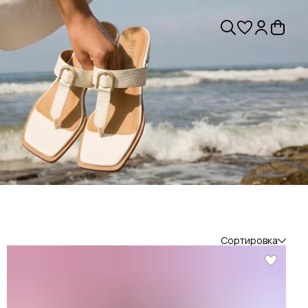
Сортировка