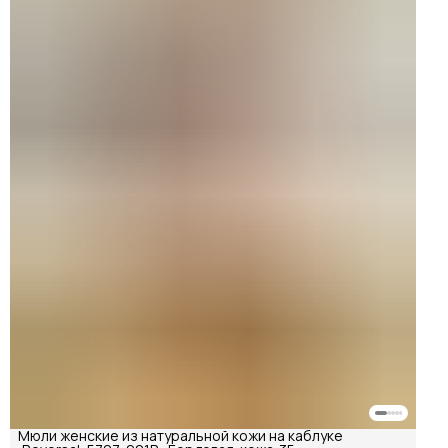
Мюли женские из натуральной кожи на каблуке