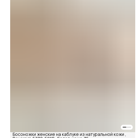
Босоножки женские на каблуке из натуральной кожи ,