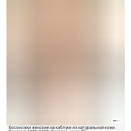
Босоножки женские на каблуке из натуральной кожи ,