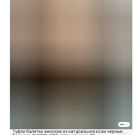
Туфли балетки женские из натуральной кожи черные ,