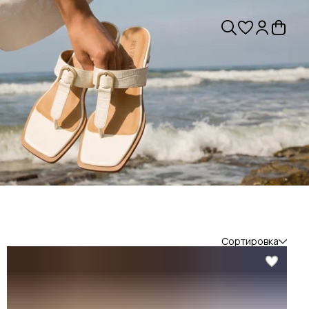
Сортировка