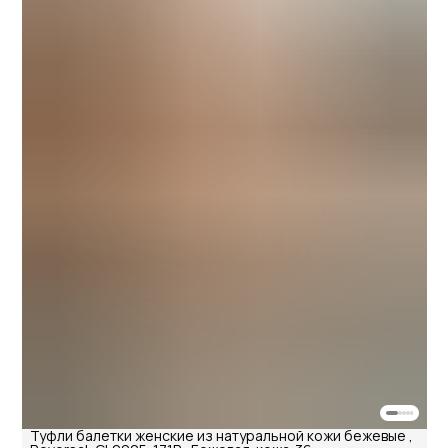
Туфли балетки женские из натуральной кожи бежевые ,