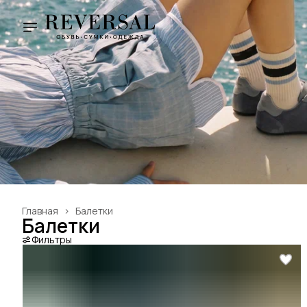
Главная
›
Балетки
Балетки
Фильтры