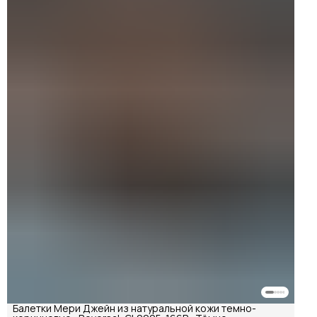
Балетки Мери Джейн из натуральной кожи темно-