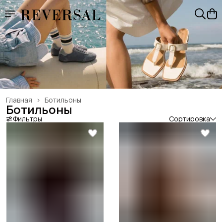
Главная
›
Ботильоны
Ботильоны
Фильтры
Сортировка