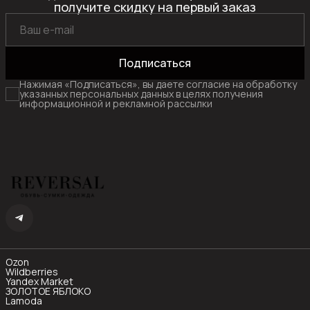
получите скидку на первый заказ
Подписаться
Нажимая «Подписаться», вы даете согласие на обработку
указанных персональных данных в целях получения
информационной и рекламной рассылки
Ozon
Wildberries
Yandex Market
ЗОЛОТОЕ ЯБЛОКО
Lamoda