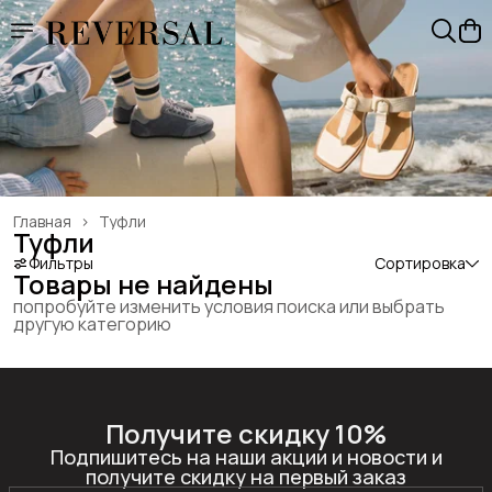
Главная
›
Туфли
Туфли
Фильтры
Сортировка
Товары не найдены
попробуйте изменить условия поиска или выбрать
другую категорию
Получите скидку 10%
Подпишитесь на наши акции и новости и
получите скидку на первый заказ