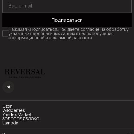
Подписаться
Нажимая «Подписаться», вы даете согласие на обработку
указанных персональных данных в целях получения
информационной и рекламной рассылки
Ozon
Wildberries
Yandex Market
ЗОЛОТОЕ ЯБЛОКО
Lamoda