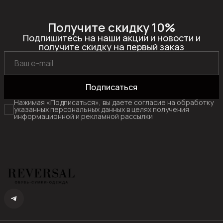
Получите скидку 10%
Подпишитесь на наши акции и новости и
получите скидку на первый заказ
Подписаться
Нажимая «Подписаться», вы даете согласие на обработку
указанных персональных данных в целях получения
информационной и рекламной рассылки