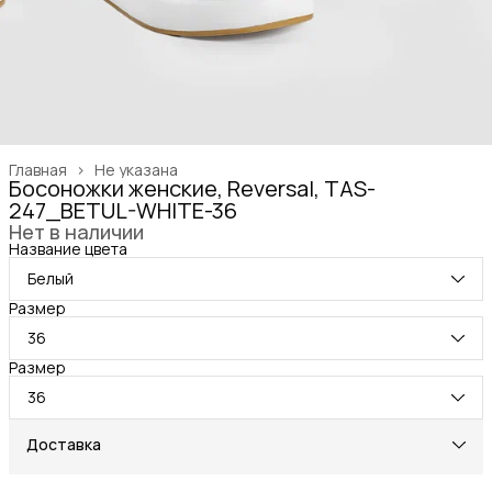
Главная
›
Не указана
Босоножки женские, Reversal, TAS-
247_BETUL-WHITE-36
Нет в наличии
Название цвета
Белый
Размер
36
Размер
36
Доставка