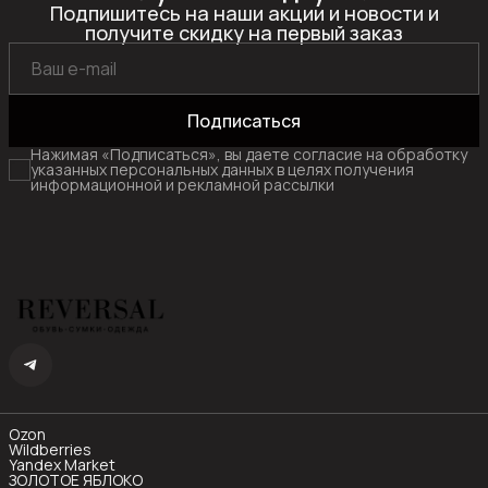
Подпишитесь на наши акции и новости и
получите скидку на первый заказ
Подписаться
Нажимая «Подписаться», вы даете согласие на обработку
указанных персональных данных в целях получения
информационной и рекламной рассылки
Ozon
Wildberries
Yandex Market
ЗОЛОТОЕ ЯБЛОКО