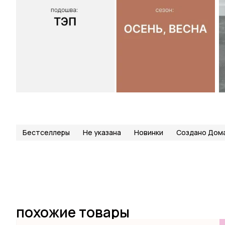
Бестселлеры
Не указана
Новинки
Создано Дом
похожие товары