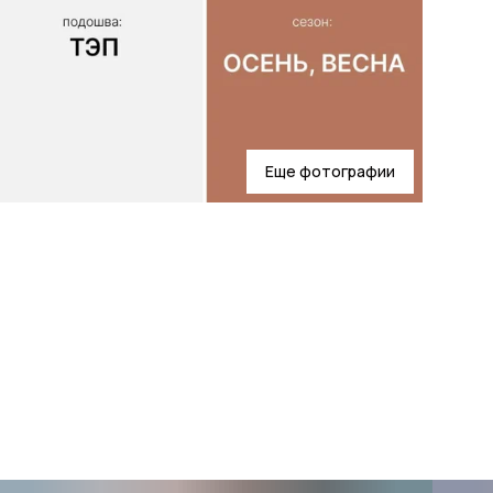
Еще фотографии