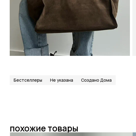
Бестселлеры
Не указана
Создано Дома
похожие товары