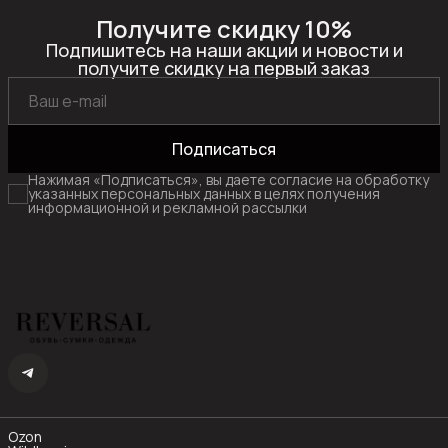
Получите скидку 10%
Подпишитесь на наши акции и новости и
получите скидку на первый заказ
Подписаться
Нажимая «Подписаться», вы даете согласие на обработку
указанных персональных данных в целях получения
информационной и рекламной рассылки
Ozon