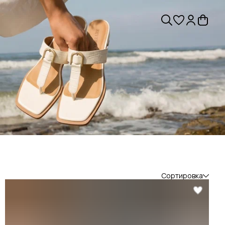
Сортировка