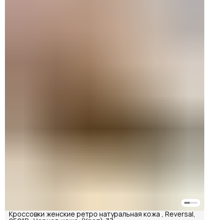
Кроссовки женские ретро натуральная кожа , Reversal,