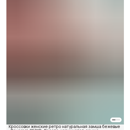
Кроссовки женские ретро натуральная замша бежевые