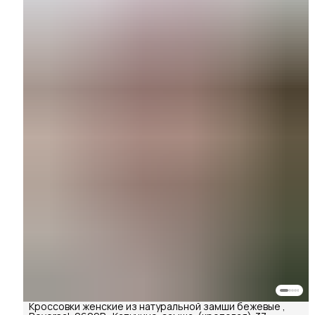
Кроссовки женские из натуральной замши бежевые ,