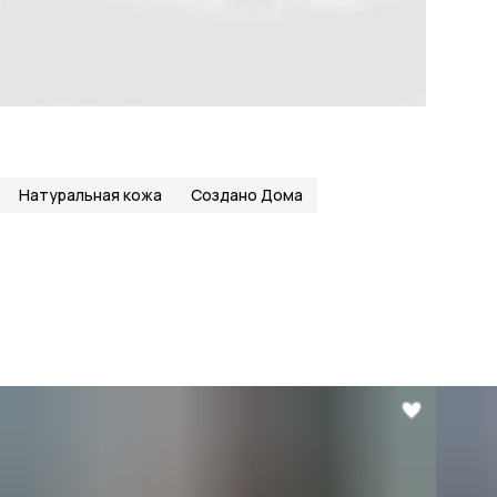
Натуральная кожа
Создано Дома