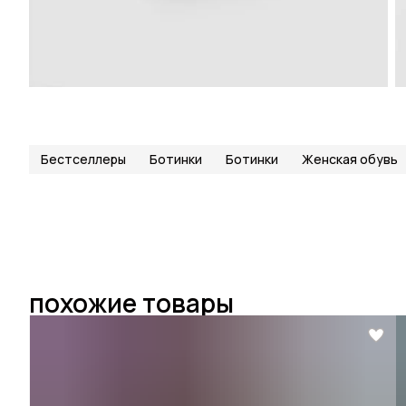
Бестселлеры
Ботинки
Ботинки
Женская обувь
похожие товары