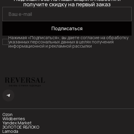
получите скидку на первый заказ
Подписаться
Нажимая «Подписаться», вы даете согласие на обработку
указанных персональных данных в целях получения
информационной и рекламной рассылки
Ozon
Wildberries
Yandex Market
ЗОЛОТОЕ ЯБЛОКО
Lamoda