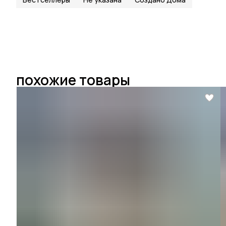
похожие товары