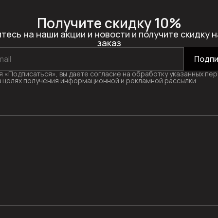
Получите скидку 10%
тесь на наши акции и новости и получите скидку н
заказ
Подпи
 «Подписаться», вы даете согласие на обработку указанных пе
в целях получения информационной и рекламной рассылки