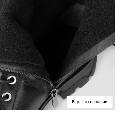
Еще фотографии