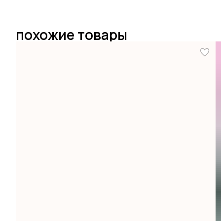
похожие товары