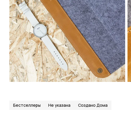
Бестселлеры
Не указана
Создано Дома