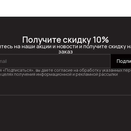
Получите скидку 10%
тесь на наши акции и новости и получите скидку н
заказ
Подпи
 «Подписаться», вы даете согласие на обработку указанных пе
в целях получения информационной и рекламной рассылки