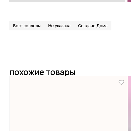
Бестселлеры
Не указана
Создано Дома
похожие товары