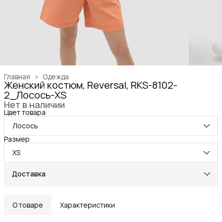
Главная
›
Одежда
Женский костюм, Reversal, RKS-8102-
2_Лосось-XS
Нет в наличии
Цвет товара
Лосось
Размер
XS
Доставка
О товаре
Характеристики