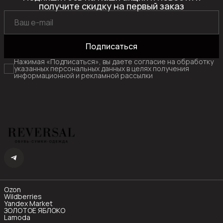
получите скидку на первый заказ
Подписаться
Нажимая «Подписаться», вы даете согласие на обработку
указанных персональных данных в целях получения
информационной и рекламной рассылки
Ozon
Wildberries
Yandex Market
ЗОЛОТОЕ ЯБЛОКО
Lamoda