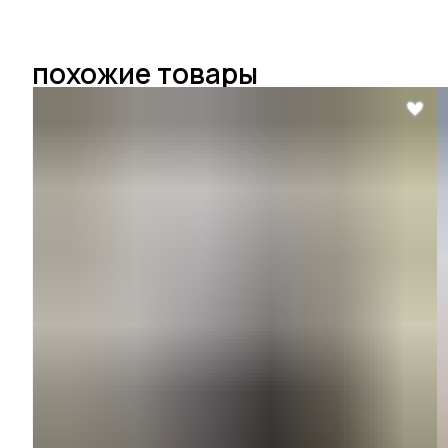
похожие товары