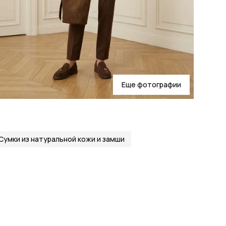
Еще фотографии
Сумки из натуральной кожи и замши