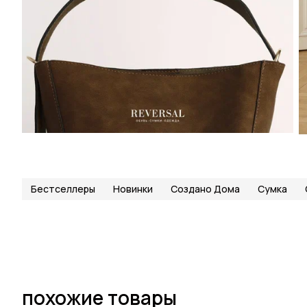
Бестселлеры
Новинки
Создано Дома
Сумка
похожие товары