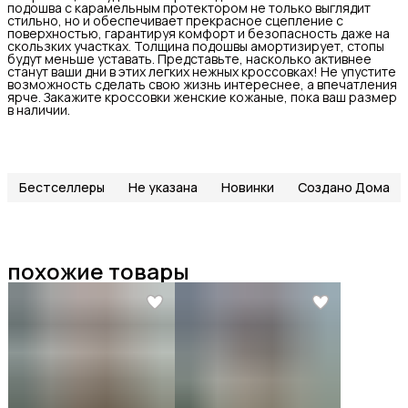
подошва с карамельным протектором не только выглядит
стильно, но и обеспечивает прекрасное сцепление с
поверхностью, гарантируя комфорт и безопасность даже на
скользких участках. Толщина подошвы амортизирует, стопы
будут меньше уставать. Представьте, насколько активнее
станут ваши дни в этих легких нежных кроссовках! Не упустите
возможность сделать свою жизнь интереснее, а впечатления
ярче. Закажите кроссовки женские кожаные, пока ваш размер
в наличии.
Бестселлеры
Не указана
Новинки
Создано Дома
похожие товары