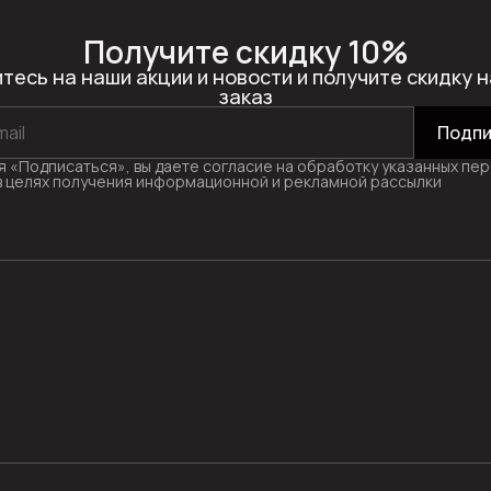
Получите скидку 10%
тесь на наши акции и новости и получите скидку н
заказ
Подпи
 «Подписаться», вы даете согласие на обработку указанных пе
в целях получения информационной и рекламной рассылки