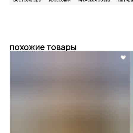
похожие товары