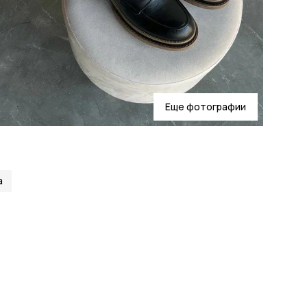
Еще фотографии
а