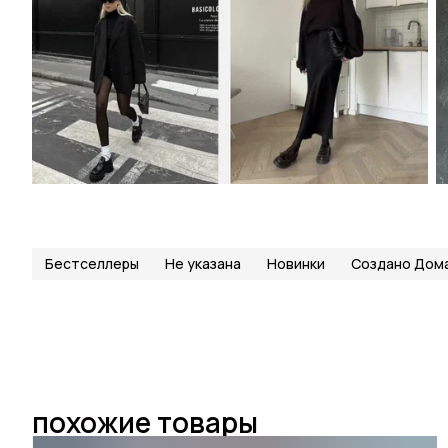
Бестселлеры
Не указана
Новинки
Создано Дом
похожие товары