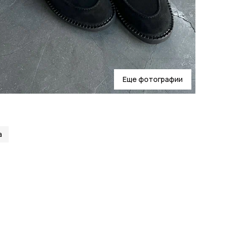
Еще фотографии
а