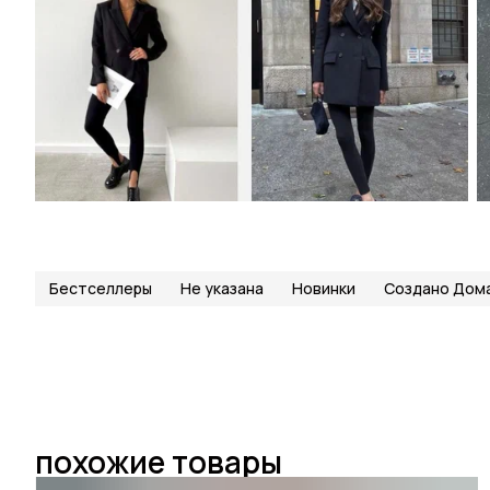
Бестселлеры
Не указана
Новинки
Создано Дом
похожие товары