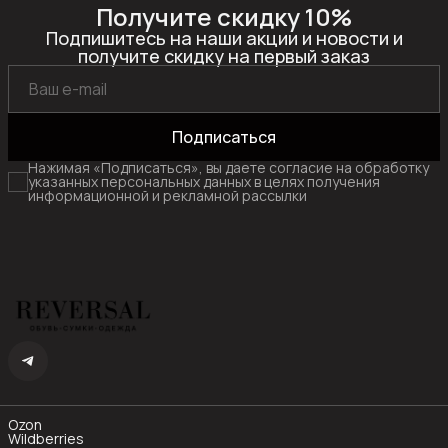
Получите скидку 10%
Подпишитесь на наши акции и новости и
получите скидку на первый заказ
Подписаться
Нажимая «Подписаться», вы даете согласие на обработку
указанных персональных данных в целях получения
информационной и рекламной рассылки
Ozon
Wildberries