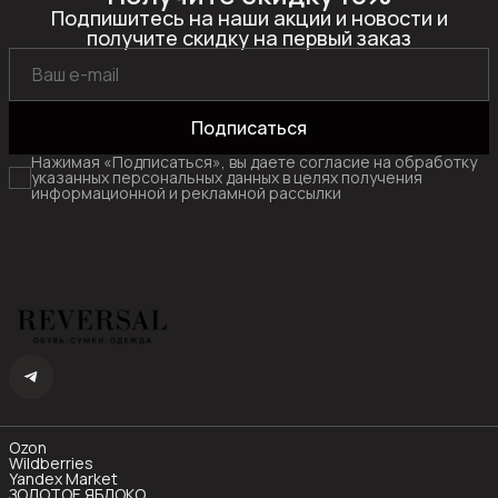
Подпишитесь на наши акции и новости и
получите скидку на первый заказ
Подписаться
Нажимая «Подписаться», вы даете согласие на обработку
указанных персональных данных в целях получения
информационной и рекламной рассылки
Ozon
Wildberries
Yandex Market
ЗОЛОТОЕ ЯБЛОКО