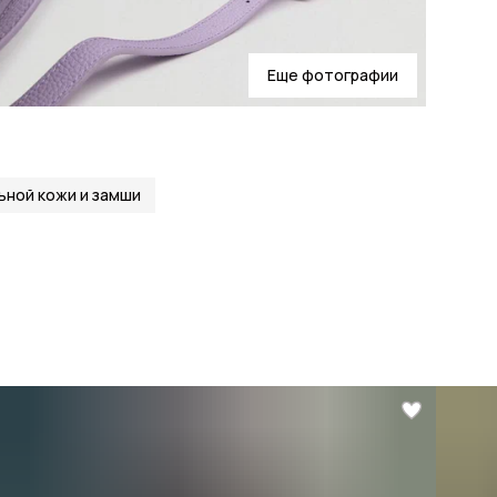
Еще фотографии
ьной кожи и замши