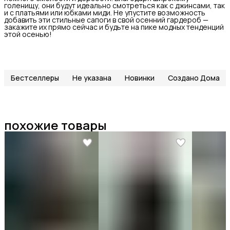
голенищу, они будут идеально смотреться как с джинсами, так
и с платьями или юбками миди. Не упустите возможность
добавить эти стильные сапоги в свой осенний гардероб —
закажите их прямо сейчас и будьте на пике модных тенденций
этой осенью!
Бестселлеры
Не указана
Новинки
Создано Дома
похожие товары