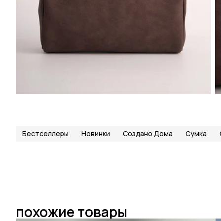
Бестселлеры
Новинки
Создано Дома
Сумка
похожие товары