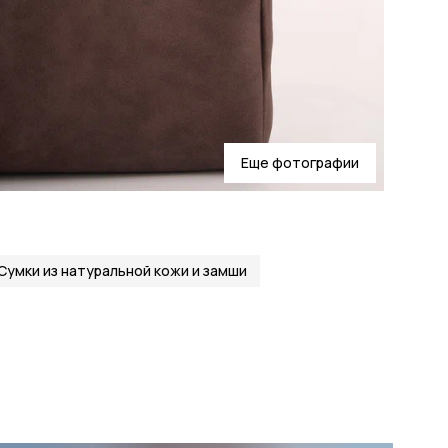
Еще фотографии
Сумки из натуральной кожи и замши