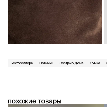
Бестселлеры
Новинки
Создано Дома
Сумка
похожие товары