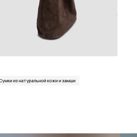
Сумки из натуральной кожи и замши