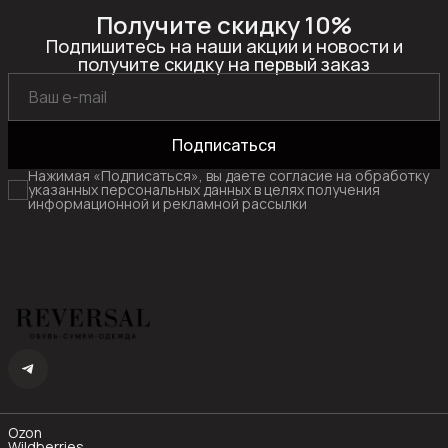
Получите скидку 10%
Подпишитесь на наши акции и новости и
получите скидку на первый заказ
Подписаться
Нажимая «Подписаться», вы даете согласие на обработку
указанных персональных данных в целях получения
информационной и рекламной рассылки
Ozon
Wildberries