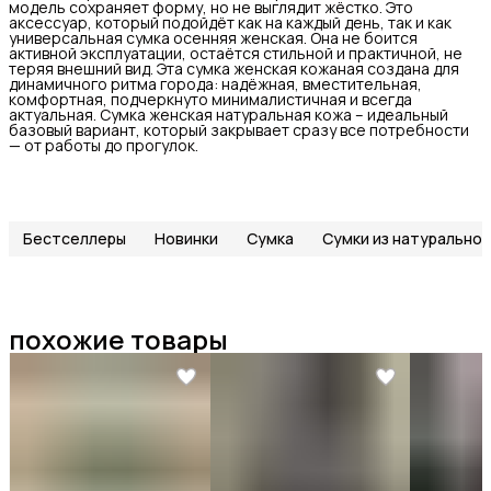
модель сохраняет форму, но не выглядит жёстко. Это
аксессуар, который подойдёт как на каждый день, так и как
универсальная сумка осенняя женская. Она не боится
активной эксплуатации, остаётся стильной и практичной, не
теряя внешний вид. Эта сумка женская кожаная создана для
динамичного ритма города: надёжная, вместительная,
комфортная, подчеркнуто минималистичная и всегда
актуальная. Сумка женская натуральная кожа – идеальный
базовый вариант, который закрывает сразу все потребности
— от работы до прогулок.
Бестселлеры
Новинки
Сумка
Сумки из натуральной
похожие товары