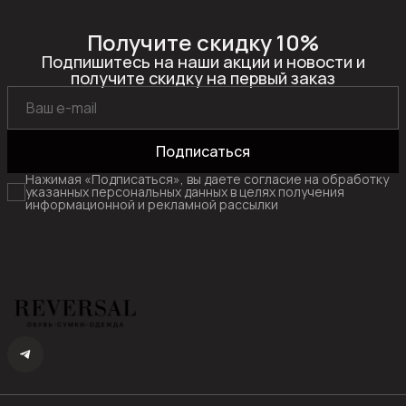
Получите скидку 10%
Подпишитесь на наши акции и новости и
получите скидку на первый заказ
Подписаться
Нажимая «Подписаться», вы даете согласие на обработку
указанных персональных данных в целях получения
информационной и рекламной рассылки