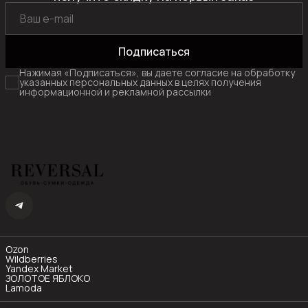
Подписаться
Нажимая «Подписаться», вы даете согласие на обработку
указанных персональных данных в целях получения
информационной и рекламной рассылки
Ozon
Wildberries
Yandex Market
ЗОЛОТОЕ ЯБЛОКО
Lamoda