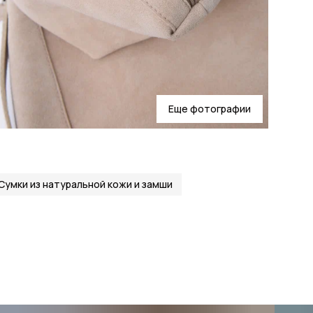
Еще фотографии
Сумки из натуральной кожи и замши