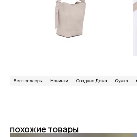
Бестселлеры
Новинки
Создано Дома
Сумка
похожие товары