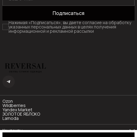
Подписаться
Нажимая «Подписаться», вы даете согласие на обработку
указанных персональных данных в целях получения
информационной и рекламной рассылки
Ozon
Wildberries
Yandex Market
ЗОЛОТОЕ ЯБЛОКО
Lamoda
Контакты