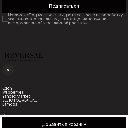
Подписаться
Нажимая «Подписаться», вы даете согласие на обработку
указанных персональных данных в целях получения
информационной и рекламной рассылки
Ozon
Wildberries
Yandex Market
ЗОЛОТОЕ ЯБЛОКО
Lamoda
Контакты
Телефон
Добавить в корзину
8 (985) 480-77-55