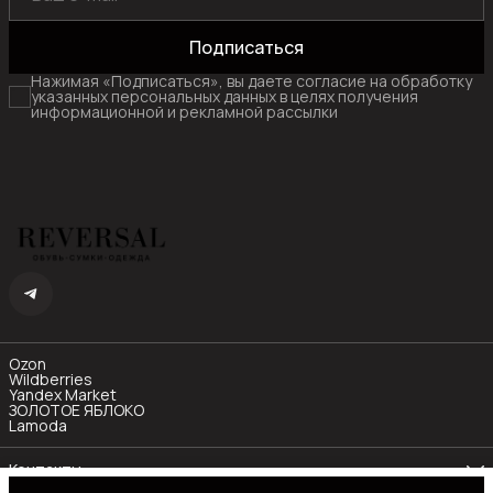
Подписаться
Нажимая «Подписаться», вы даете согласие на обработку
указанных персональных данных в целях получения
информационной и рекламной рассылки
Ozon
Wildberries
Yandex Market
ЗОЛОТОЕ ЯБЛОКО
Lamoda
Контакты