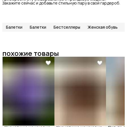
Закажите сейчас и добавьте стильную пару в свой гардероб.
Балетки
Балетки
Бестселлеры
Женская обувь
похожие товары