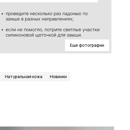
Еще фотографии
Натуральная кожа
Новинки