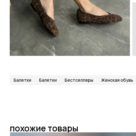
Балетки
Балетки
Бестселлеры
Женская обувь
похожие товары