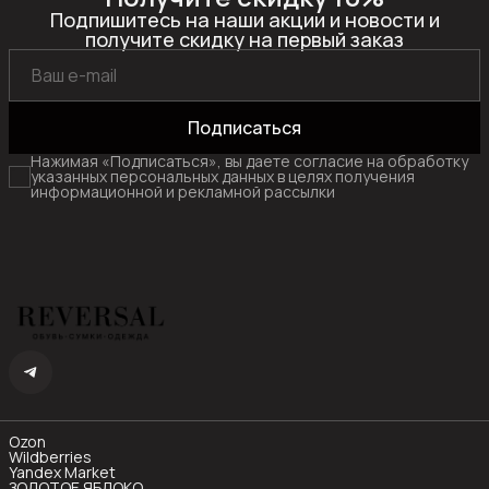
Подпишитесь на наши акции и новости и
получите скидку на первый заказ
Подписаться
Нажимая «Подписаться», вы даете согласие на обработку
указанных персональных данных в целях получения
информационной и рекламной рассылки
Ozon
Wildberries
Yandex Market
ЗОЛОТОЕ ЯБЛОКО