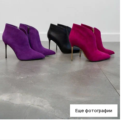
Еще фотографии