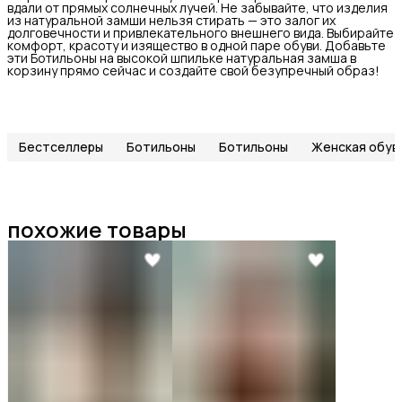
вдали от прямых солнечных лучей. Не забывайте, что изделия
из натуральной замши нельзя стирать — это залог их
долговечности и привлекательного внешнего вида. Выбирайте
комфорт, красоту и изящество в одной паре обуви. Добавьте
эти Ботильоны на высокой шпильке натуральная замша в
корзину прямо сейчас и создайте свой безупречный образ!
Бестселлеры
Ботильоны
Ботильоны
Женская обув
похожие товары