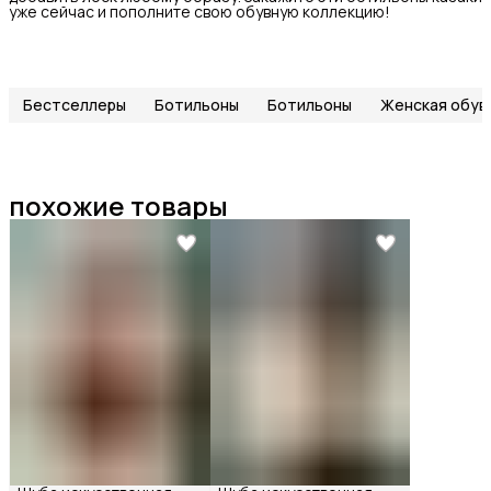
уже сейчас и пополните свою обувную коллекцию!
Бестселлеры
Ботильоны
Ботильоны
Женская обув
похожие товары