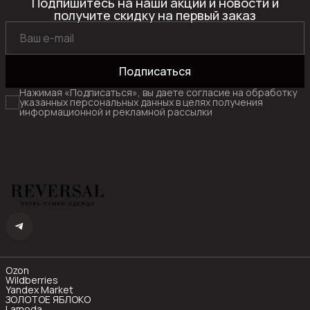
Подпишитесь на наши акции и новости и
получите скидку на первый заказ
Подписаться
Нажимая «Подписаться», вы даете согласие на обработку
указанных персональных данных в целях получения
информационной и рекламной рассылки
Ozon
Wildberries
Yandex Market
ЗОЛОТОЕ ЯБЛОКО
Lamoda