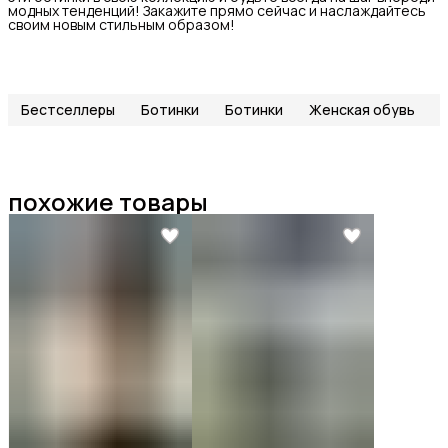
модных тенденций! Закажите прямо сейчас и наслаждайтесь
своим новым стильным образом!
Бестселлеры
Ботинки
Ботинки
Женская обувь
похожие товары