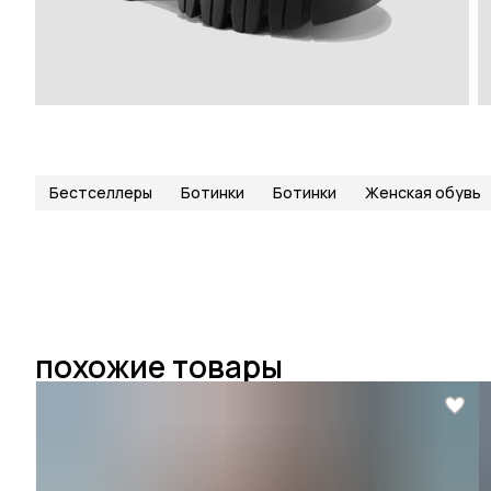
Бестселлеры
Ботинки
Ботинки
Женская обувь
похожие товары