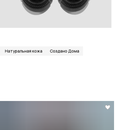
Натуральная кожа
Создано Дома