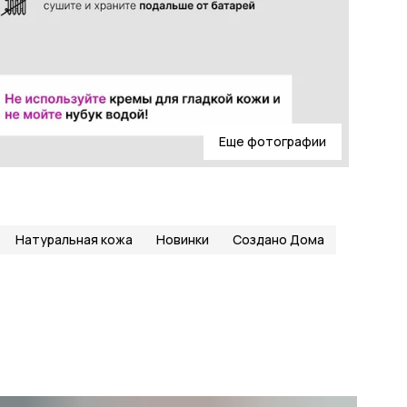
Еще фотографии
Натуральная кожа
Новинки
Создано Дома