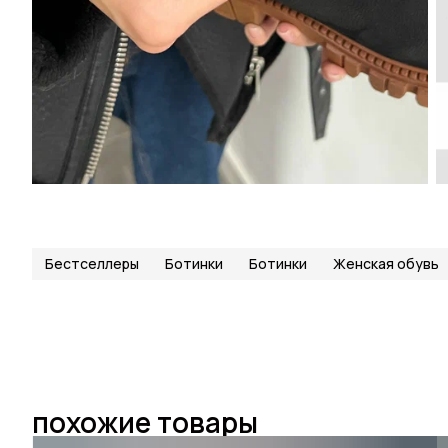
Бестселлеры
Ботинки
Ботинки
Женская обувь
похожие товары